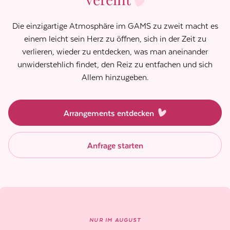
Die einzigartige Atmosphäre im GAMS zu zweit macht es
einem leicht sein Herz zu öffnen, sich in der Zeit zu
verlieren, wieder zu entdecken, was man aneinander
unwiderstehlich findet, den Reiz zu entfachen und sich
Allem hinzugeben.
Arrangements entdecken
Anfrage starten
NUR IM AUGUST