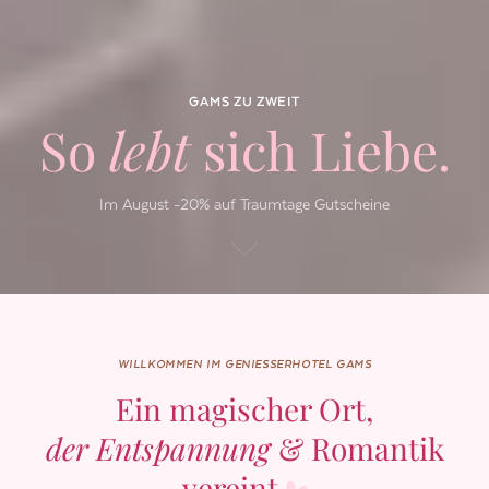
GAMS ZU ZWEIT
So
lebt
sich Liebe.
Im August -20% auf Traumtage Gutscheine
WILLKOMMEN IM GENIESSERHOTEL GAMS
Ein magischer Ort,
der Entspannung
& Romantik
vereint