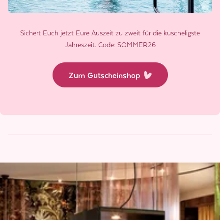
Sichert Euch jetzt Eure Auszeit zu zweit für die kuscheligste
Jahreszeit. Code: SOMMER26
Zum Gutscheinshop