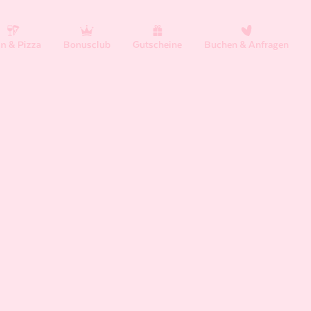
n & Pizza
Bonusclub
Gutscheine
Buchen & Anfragen