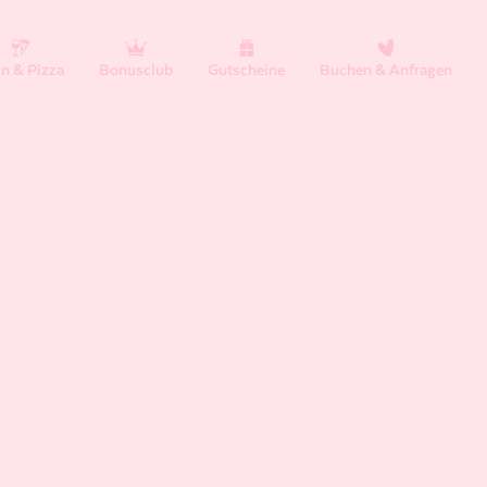
n & Pizza
Bonusclub
Gutscheine
Buchen & Anfragen