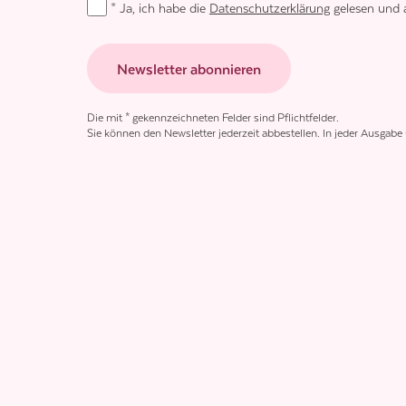
* Ja, ich habe die
Datenschutzerklärung
gelesen und a
Newsletter abonnieren
Die mit * gekennzeichneten Felder sind Pflichtfelder.
Sie können den Newsletter jederzeit abbestellen. In jeder Ausgabe