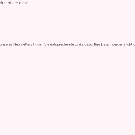
kzeptiere diese.
 unseres Newsletters finden Sie entsprechende Links dazu. Ihre Daten werden nicht o