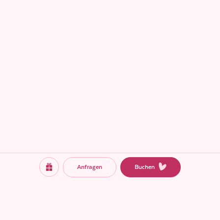
Anfragen
Buchen