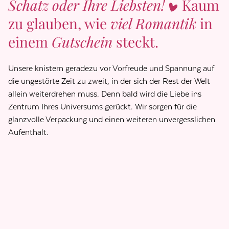
Schatz oder Ihre Liebsten!
Kaum
zu glauben, wie
viel Romantik
in
einem
Gutschein
steckt.
Unsere knistern geradezu vor Vorfreude und Spannung auf
die ungestörte Zeit zu zweit, in der sich der Rest der Welt
allein weiterdrehen muss. Denn bald wird die Liebe ins
Zentrum Ihres Universums gerückt. Wir sorgen für die
glanzvolle Verpackung und einen weiteren unvergesslichen
Aufenthalt.