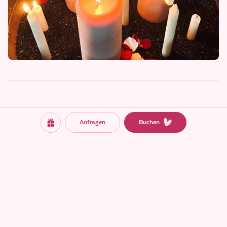
Anfragen
Buchen