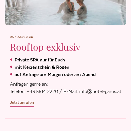
AUF ANFRAGE
Rooftop exklusiv
Private SPA nur für Euch
mit Kerzenschein & Rosen
auf Anfrage am Morgen oder am Abend
Anfragen gerne an:
Telefon: +43 5514 2220 / E-Mail: info@hotel-gams.at
Jetzt anrufen