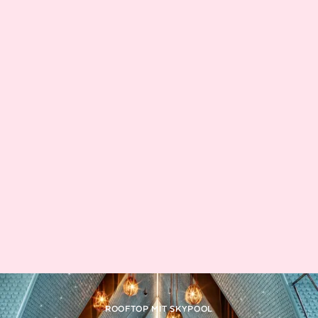
ROOFTOP MIT SKYPOOL