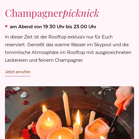
Champagner
picknick
am Abend von 19:30 Uhr bis 23:00 Uhr
In dieser Zeit ist der Rooftop exklusiv nur für Euch
reserviert. Genießt das warme Wasser im Skypool und die
himmlische Atmosphäre im Rooftop mit ausgezeichneten
Leckereien und feinem Champagner.
Jetzt anrufen