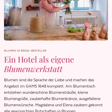
BLUMEN IN BEZAU BESTELLEN
Ein Hotel als eigene
Blumenwerkstatt
Blumen sind die Sprache der Liebe und machen das
Angebot im GAMS 1648 komplett. Am Blumentisch
entstehen wunderschöne Blumensträuße, kleine
Blumengrüße, zauberhafte Blumenkränze, ausgefallene
Blumenwünsche. Magdalena und Elena zaubern gekonnt
alle gewünschten Botschaften in Blumen.