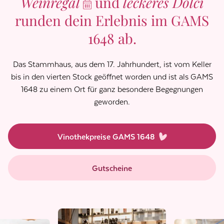
Weinregal
und
leckeres Dolci
runden dein Erlebnis im GAMS
1648 ab.
Das Stammhaus, aus dem 17. Jahrhundert, ist vom Keller
bis in den vierten Stock geöffnet worden und ist als GAMS
1648 zu einem Ort für ganz besondere Begegnungen
geworden.
Vinothekpreise GAMS 1648
Gutscheine