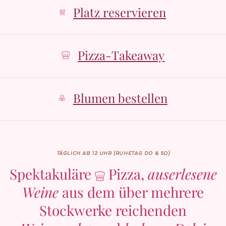
Platz reservieren
Pizza-Takeaway
Blumen bestellen
TÄGLICH AB 12 UHR (RUHETAG DO & SO)
Spektakuläre
Pizza,
auserlesene
Weine
aus dem über mehrere
Stockwerke reichenden