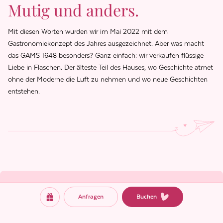
Mutig und anders.
Mit diesen Worten wurden wir im Mai 2022 mit dem
Gastronomiekonzept des Jahres ausgezeichnet. Aber was macht
das GAMS 1648 besonders? Ganz einfach: wir verkaufen flüssige
Liebe in Flaschen. Der älteste Teil des Hauses, wo Geschichte atmet
ohne der Moderne die Luft zu nehmen und wo neue Geschichten
entstehen.
Anfragen
Buchen
GUTSCHEINE
Pizza & Prosecco
schenken