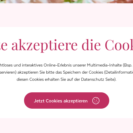
te akzeptiere die Coo
htloses und interaktives Online-Erlebnis unserer Multimedia-Inhalte (Bsp
eservieren) akzeptieren Sie bitte das Speichern der Cookies (Detailinformat
diesen Cookies erhalten Sie auf der Datenschutz Seite).
Jetzt Cookies akzeptieren