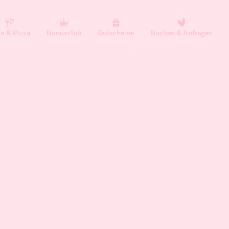
n & Pizza
Bonusclub
Gutscheine
Buchen & Anfragen