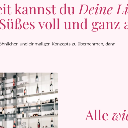
it kannst du
Deine Li
Süßes voll und ganz 
gewöhnlichen und einmaligen Konzepts zu übernehmen, dann
Alle
wi