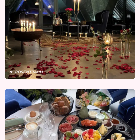
ROSENTRAUM