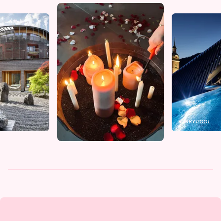
SKYPOOL