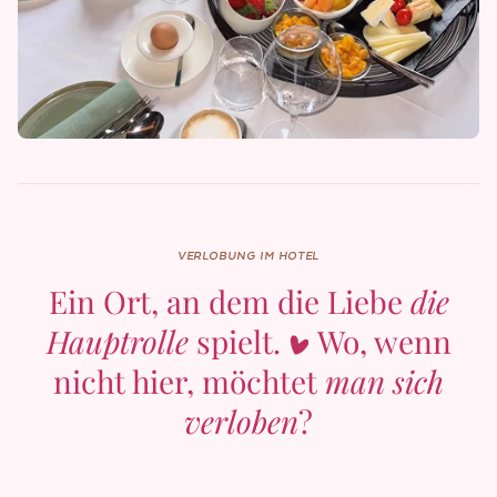
VERLOBUNG IM HOTEL
Ein Ort, an dem die Liebe
die
Hauptrolle
spielt.
Wo, wenn
nicht hier, möchtet
man sich
verloben
?