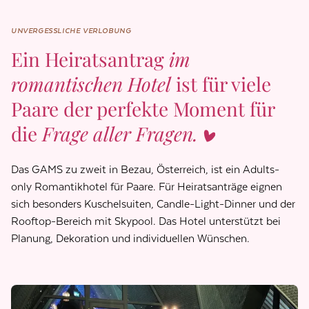
UNVERGESSLICHE VERLOBUNG
Ein Heiratsantrag
im
romantischen Hotel
ist für viele
Paare der perfekte Moment für
die
Frage aller Fragen.
Das GAMS zu zweit in Bezau, Österreich, ist ein Adults-
only Romantikhotel für Paare. Für Heiratsanträge eignen
sich besonders Kuschelsuiten, Candle-Light-Dinner und der
Rooftop-Bereich mit Skypool. Das Hotel unterstützt bei
Planung, Dekoration und individuellen Wünschen.