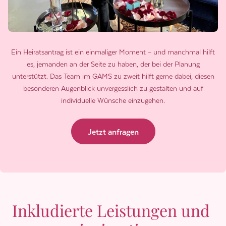
Ein Heiratsantrag ist ein einmaliger Moment – und manchmal hilft
es, jemanden an der Seite zu haben, der bei der Planung
unterstützt. Das Team im GAMS zu zweit hilft gerne dabei, diesen
besonderen Augenblick unvergesslich zu gestalten und auf
individuelle Wünsche einzugehen.
Jetzt anfragen
Inkludierte Leistungen und 